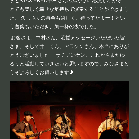
まとSTAX FRED中村さんの温かさに感激しながら、
とても楽しく幸せな気持ちで演奏することができまし
た。 久しぶりの再会も嬉しく、待ってたよー！とい
う言葉もいただき、胸一杯の夜でした。
お客さま、中村さん、応援メッセージいただいた皆
さま、そして井上くん、アラケンさん、本当にありが
とうございました。 サチブンケン、これからまたゆ
るりと活動していきたいと思いますので、みなさまど
うぞよろしくお願いします🎵